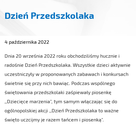
Dzień Przedszkolaka
4 października 2022
Dnia 20 września 2022 roku obchodziliśmy hucznie i
radośnie Dzień Przedszkolaka. Wszystkie dzieci aktywnie
uczestniczyły w proponowanych zabawach i konkursach
świetnie
się przy nich bawiąc. Podczas wspólnego
świętowania przedszkolaki zaśpiewały piosenkę
,,Dziecięce marzenia", tym samym włączając się do
ogólnopolskiej akcji ,,Dzień Przedszkolaka to ważne
święto uczcijmy je razem tańcem i piosenką".